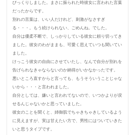
びっくりしました。まさに振られた時彼女に言われた言葉
だったからです。
別れの言葉は、いい人だけれど、刺激がなさすぎ
る・・・。もう続けられない、ごめんね。でした。
自分は優柔不断で、しっかりしている彼女に頼り切ってき
ました。彼女のわがままも、可愛く思えていつも聞いてい
ました。
けっこう彼女の自由にさせていたし、なんで自分が別れを
告げられなきゃならないのか納得がいかなかったです。
悪いところ直すからと言っても、もうそういうことじゃな
いから・・・と言われました。
自分としては、嫌いと言われてないので、いつかよりが戻
せるんじゃないかと思っていました。
彼女のことを聞くと、姉御肌でちゃきちゃきしているよう
に見えますが、実は甘えたい方で、男性にはついていきた
いと思うタイプです。