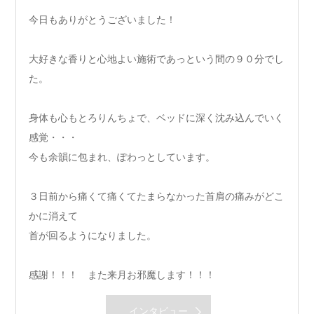
今日もありがとうございました！
大好きな香りと心地よい施術であっという間の９０分でし
た。
身体も心もとろりんちょで、ベッドに深く沈み込んでいく
感覚・・・
今も余韻に包まれ、ぽわっとしています。
３日前から痛くて痛くてたまらなかった首肩の痛みがどこ
かに消えて
首が回るようになりました。
感謝！！！ また来月お邪魔します！！！
インタビュー