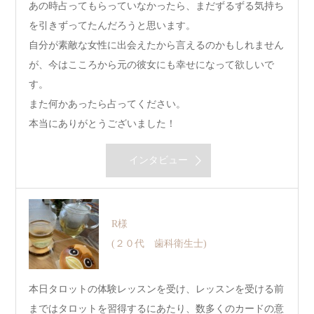
あの時占ってもらっていなかったら、まだずるずる気持ち
を引きずってたんだろうと思います。
自分が素敵な女性に出会えたから言えるのかもしれません
が、今はこころから元の彼女にも幸せになって欲しいで
す。
また何かあったら占ってください。
本当にありがとうございました！
インタビュー
R様
(２０代 歯科衛生士)
本日タロットの体験レッスンを受け、レッスンを受ける前
まではタロットを習得するにあたり、数多くのカードの意