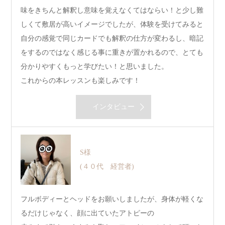
味をきちんと解釈し意味を覚えなくてはならい！と少し難
しくて敷居が高いイメージでしたが、体験を受けてみると
自分の感覚で同じカードでも解釈の仕方が変わるし、暗記
をするのではなく感じる事に重きが置かれるので、とても
分かりやすくもっと学びたい！と思いました。
これからの本レッスンも楽しみです！
インタビュー
S様
(４０代 経営者)
フルボディーとヘッドをお願いしましたが、身体が軽くな
るだけじゃなく、顔に出ていたアトピーの