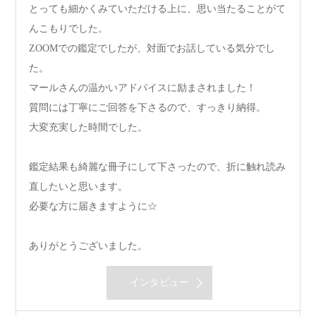
とっても細かくみていただける上に、思い当たることがて
んこもりでした。
ZOOMでの鑑定でしたが、対面でお話している気分でし
た。
マールさんの温かいアドバイスに励まされました！
質問には丁寧にご回答を下さるので、すっきり納得。
大変充実した時間でした。
鑑定結果も綺麗な冊子にして下さったので、折に触れ読み
直したいと思います。
必要な方に届きますように☆
ありがとうございました。
インタビュー