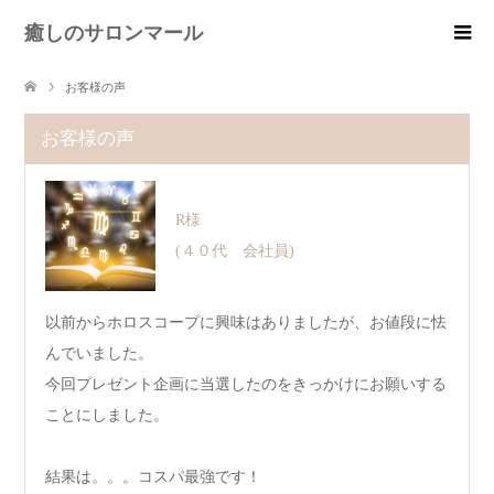
癒しのサロンマール
お客様の声
お客様の声
R様
(４０代 会社員)
以前からホロスコープに興味はありましたが、お値段に怯
んでいました。
今回プレゼント企画に当選したのをきっかけにお願いする
ことにしました。
結果は。。。コスパ最強です！